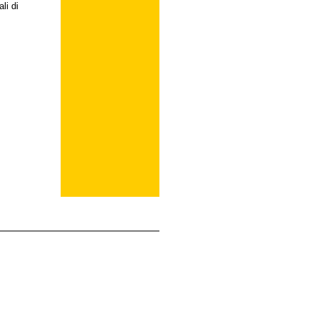
li di