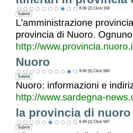
8.00 (2) Click:158
L'amministrazione provincial
provincia di Nuoro. Ognuno c
http://www.provincia.nuoro.
Nuoro
9.00 (5) Click:560
Nuoro: informazioni e indirizz
http://www.sardegna-news
la provincia di nuoro
6.00 (1) Click:597