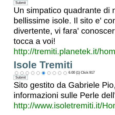
Un simpatico quadrante di n
bellissime isole. Il sito e' 
divertente, vi fara' conosc
tocca a voi!
http://tremiti.planetek.it/ho
Isole Tremiti
6.00 (1) Click:917
Sito gestito da Gabriele Pio
informazioni sulle Perle dell
http://www.isoletremiti.it