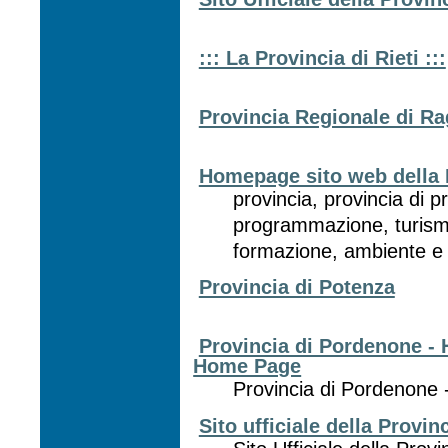
::: La Provincia di Rieti :::
Provincia Regionale di R
Homepage sito web della 
provincia, provincia di 
programmazione, turismo
formazione, ambiente e t
Provincia di Potenza
Provincia di Pordenone - H
Home Page
Provincia di Pordenone - 
Sito ufficiale della Provi