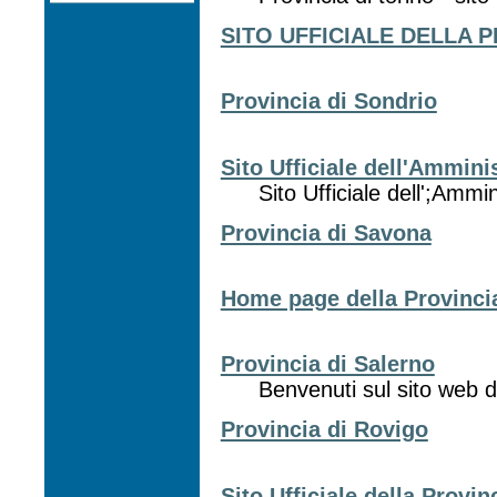
SITO UFFICIALE DELLA 
Provincia di Sondrio
Sito Ufficiale dell'Ammini
Sito Ufficiale dell';Ammi
Provincia di Savona
Home page della Provincia
Provincia di Salerno
Benvenuti sul sito web d
Provincia di Rovigo
Sito Ufficiale della Provi