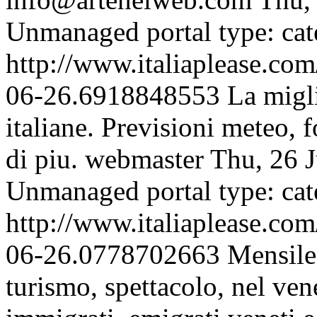
Unmanaged portal type: ca
http://www.italiaplease.com
06-26.6918848553
La migl
italiane. Previsioni meteo, 
di piu.
webmaster
Thu, 26 
Unmanaged portal type: ca
http://www.italiaplease.com
06-26.0778702663
Mensile 
turismo, spettacolo, nel vene